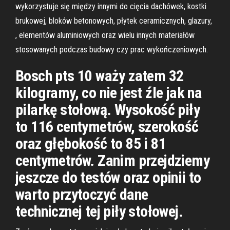
wykorzystuje się między innymi do cięcia dachówek, kostki
brukowej, bloków betonowych, płytek ceramicznych, glazury,
, elementów aluminiowych oraz wielu innych materiałów
stosowanych podczas budowy czy prac wykończeniowych.
Bosch pts 10 waży zatem 32
kilogramy, co nie jest źle jak na
pilarkę stołową. Wysokość piły
to 116 centymetrów, szerokość
oraz głębokość to 85 i 81
centymetrów. Zanim przejdziemy
jeszcze do testów oraz opinii to
warto przytoczyć dane
technicznej tej piły stołowej.